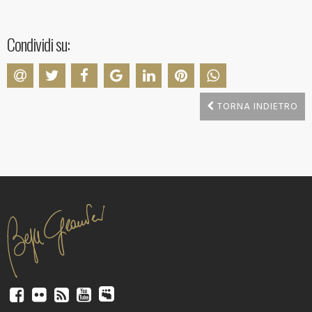
Condividi su:
TORNA INDIETRO