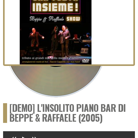
[DEMO] L'INSOLITO PIANO BAR DI
BEPPE & RAFFAELE (2005)