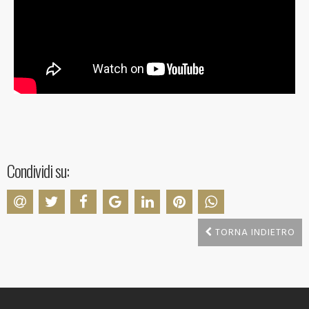
Condividi su:
TORNA INDIETRO